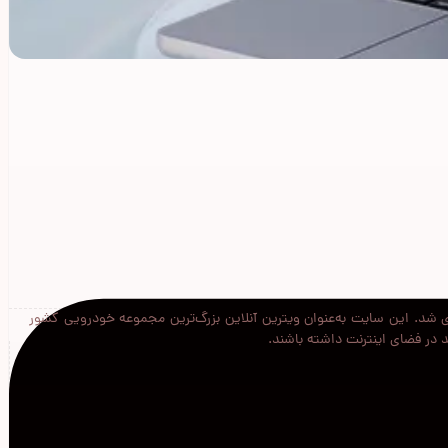
 شد. این سایت به‌عنوان ویترین آنلاین بزرگ‌ترین مجموعه خودرویی کشور
د در فضای اینترنت داشته باشند.