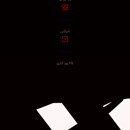
نوع سایت
شرکتی
زمان اجرا
25 روز کاری