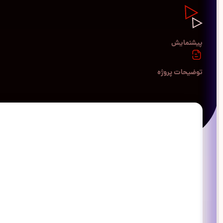
پیشنمایش
توضیحات پروژه