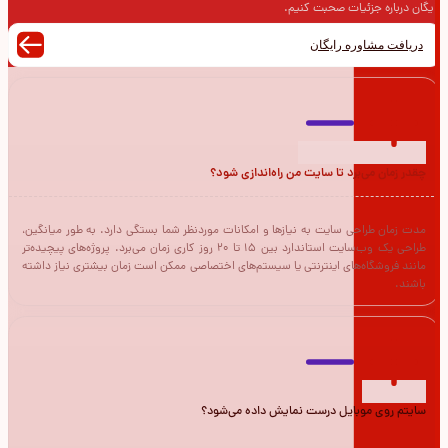
رایگان درباره جزئیات صحبت کنیم.
دریافت مشاوره رایگان
چقدر زمان می‌برد تا سایت من راه‌اندازی شود؟
مدت زمان طراحی سایت به نیازها و امکانات موردنظر شما بستگی دارد. به طور میانگین،
طراحی یک وب‌سایت استاندارد بین 15 تا 20 روز کاری زمان می‌برد. پروژه‌های پیچیده‌تر
مانند فروشگاه‌های اینترنتی یا سیستم‌های اختصاصی ممکن است زمان بیشتری نیاز داشته
باشند.
سایتم روی موبایل درست نمایش داده می‌شود؟