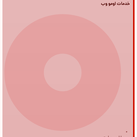
خدمات اومو وب