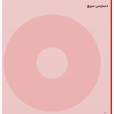
دسترسی سریع