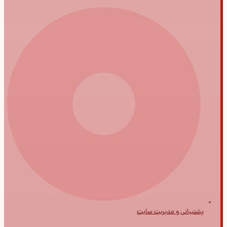
پشتیبانی و مدیریت سایت