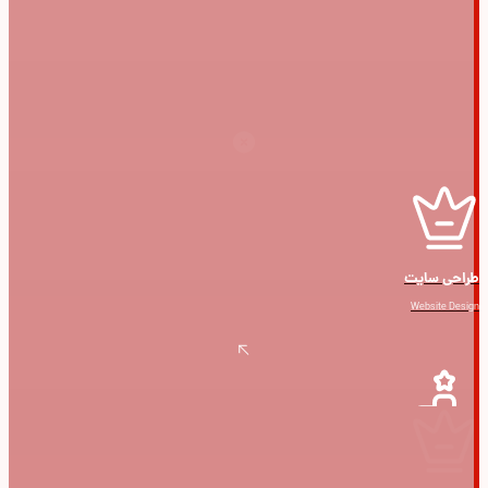
طراحی سایت
Website Design
خدمات سئو