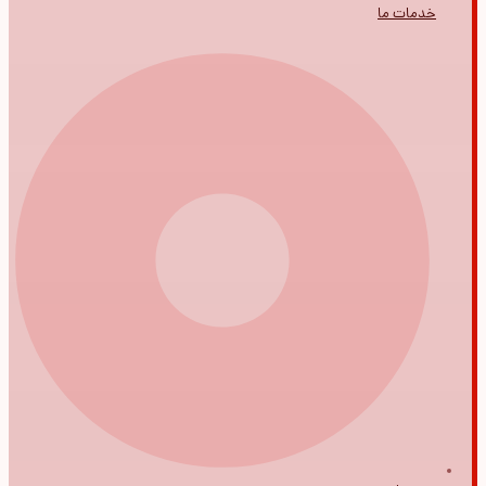
خدمات ما