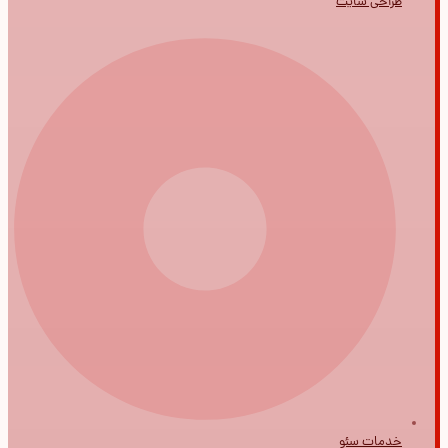
طراحی سایت
خدمات سئو