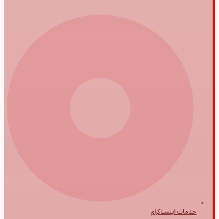
خدمات اینستاگرام