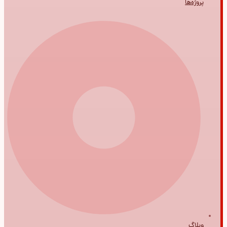
پروژه‌ها
وبلاگ