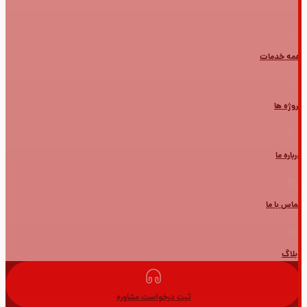
همه خدمات
پروژه ها
درباره ما
تماس با ما
وبلاگ
ثبت درخواست مشاوره