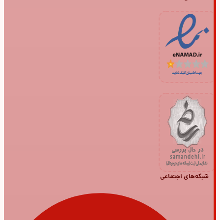
شبکه‌های اجتماعی