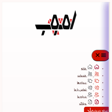
پرش
به
محتوا
خانه
خدمات
پروژه ها
تماس با ما
درباره ما
وبلاگ
تعرفه خدمات