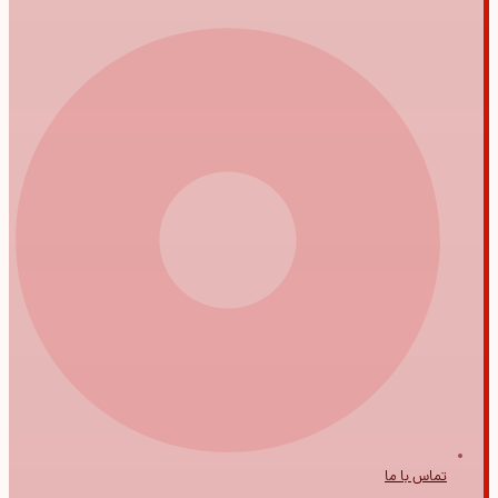
تماس با ما