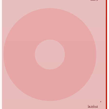
درباره ما