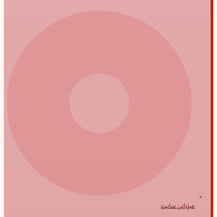
میزبانی سایت