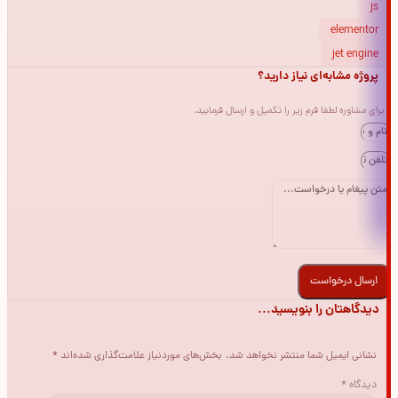
js
elementor
jet engine
پروژه مشابه‌ای نیاز دارید؟
برای مشاوره لطفا فرم زیر را تکمیل و ارسال فرمایید.
ارسال درخواست
دیدگاهتان را بنویسید...
نشانی ایمیل شما منتشر نخواهد شد.
بخش‌های موردنیاز علامت‌گذاری شده‌اند
*
دیدگاه
*