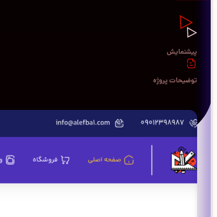
پیشنمایش
توضیحات پروژه